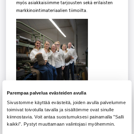
myös asiakkaisiimme tarjousten sekä erilaisten
markkinointimateriaalien tiimoilta.
Parempaa palvelua evästeiden avulla
Sivustomme käyttää evästeitä, joiden avulla palvelumme
toimivat toivotulla tavalla ja sisältömme ovat sinulle
kiinnostavia. Voit antaa suostumuksesi painamalla ”Salli
kaikki”. Pystyt muuttamaan valintojasi myöhemmin.