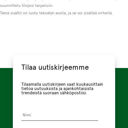
suunnittelu tilojesi tarpeisiin.
Tämä sisältö on luotu tekoälyn avulla, ja se voi sisältää virheitä.
Tilaa uutiskirjeemme
Tilaamalla uutiskirjeen saat kuukausittain
tietoa uutuuksista ja ajankohtaisista
trendeistä suoraan sähköpostiisi.
Nimi
*