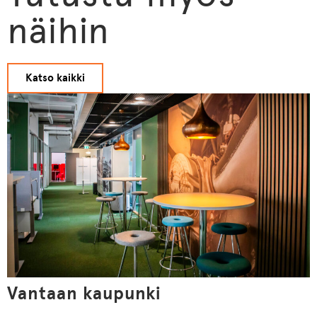
näihin
Katso kaikki
Vantaan kaupunki