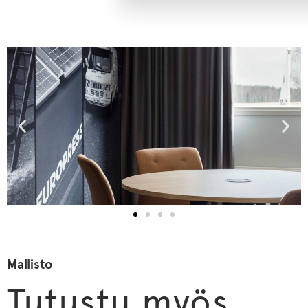
Mallisto
Tutustu myös