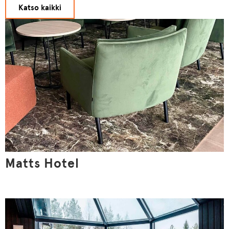
Katso kaikki
Matts Hotel