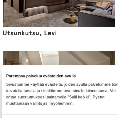
Utsunkutsu, Levi
Parempaa palvelua evästeiden avulla
Sivustomme käyttää evästeitä, joiden avulla palvelumme toi
toivotulla tavalla ja sisältömme ovat sinulle kiinnostavia. Voit
antaa suostumuksesi painamalla ”Salli kaikki”. Pystyt
muuttamaan valintojasi myöhemmin.