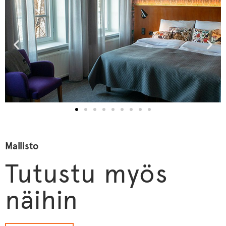
Mallisto
Tutustu myös
näihin