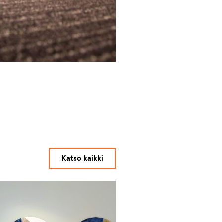
Katso kaikki