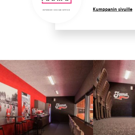
Kumppanin sivuille