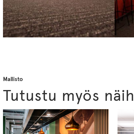
Mallisto
Tutustu myös näih