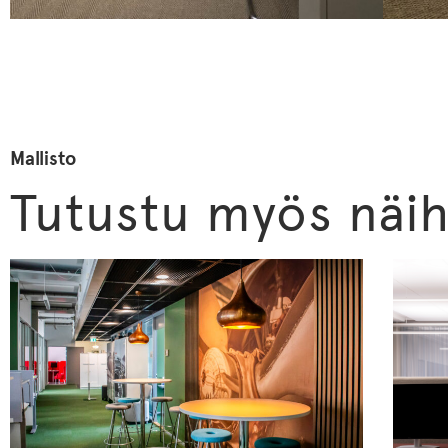
Mallisto
Tutustu myös näih