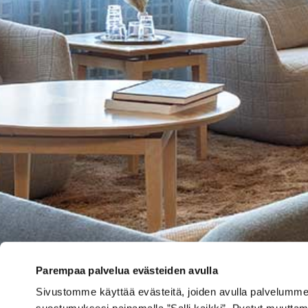
Parempaa palvelua evästeiden avulla
Sivustomme käyttää evästeitä, joiden avulla palvelumme to