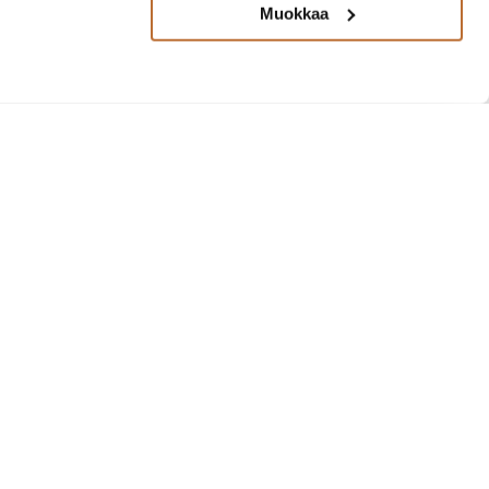
Muokkaa