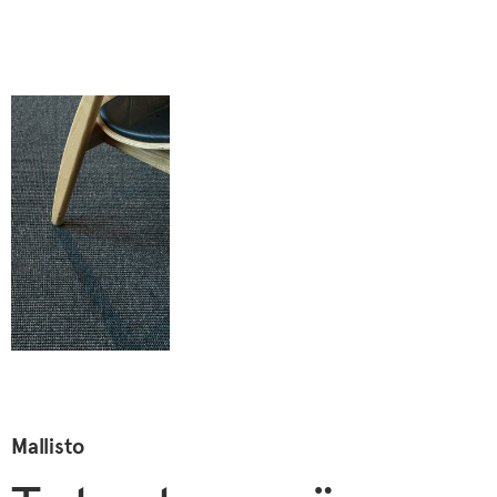
Mallisto