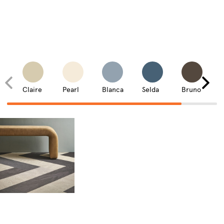
Claire
Pearl
Blanca
Selda
Bruno