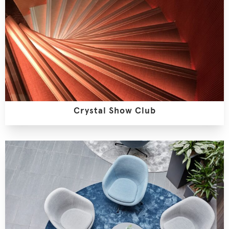
Crystal Show Club