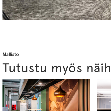
Mallisto
Tutustu myös näih