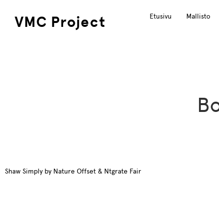
Etusivu
Mallisto
VMC Project
Bo
Shaw Simply by Nature Offset & Ntgrate Fair