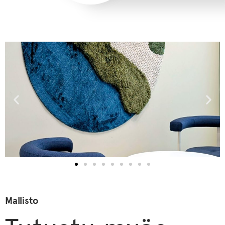
Mallisto