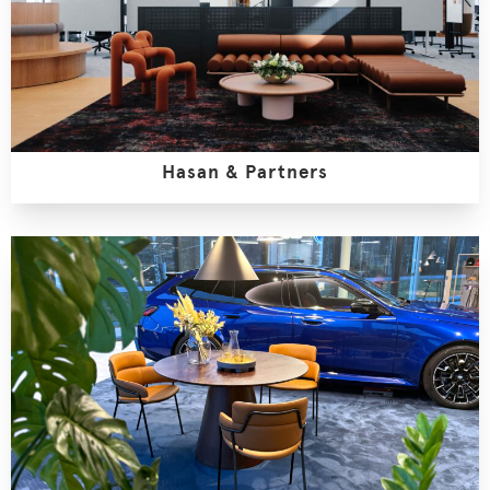
Hasan & Partners