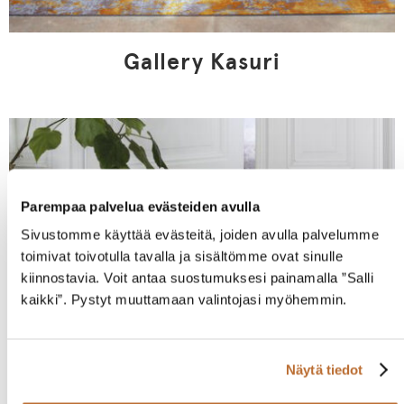
Gallery Kasuri
Parempaa palvelua evästeiden avulla
Sivustomme käyttää evästeitä, joiden avulla palvelumme
toimivat toivotulla tavalla ja sisältömme ovat sinulle
kiinnostavia. Voit antaa suostumuksesi painamalla ”Salli
kaikki”. Pystyt muuttamaan valintojasi myöhemmin.
Näytä tiedot
Mainline