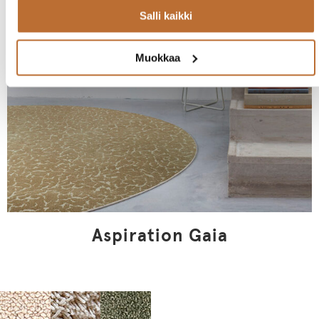
Salli kaikki
Muokkaa
Aspiration Gaia