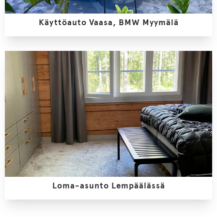
Käyttöauto Vaasa, BMW Myymälä
Loma-asunto Lempäälässä