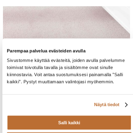
Parempaa palvelua evästeiden avulla
Sivustomme käyttää evästeitä, joiden avulla palvelumme
toimivat toivotulla tavalla ja sisältömme ovat sinulle
kiinnostavia. Voit antaa suostumuksesi painamalla ”Salli
kaikki”. Pystyt muuttamaan valintojasi myöhemmin.
Ceres
Näytä tiedot
Salli kaikki