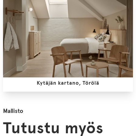
Kytäjän kartano, Törölä
Mallisto
Tutustu myös