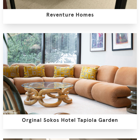
Reventure Homes
Orginal Sokos Hotel Tapiola Garden