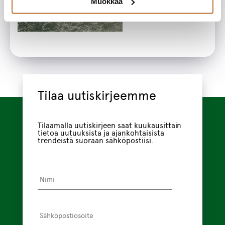
Muokkaa
Tilaa uutiskirjeemme
Tilaamalla uutiskirjeen saat kuukausittain
tietoa uutuuksista ja ajankohtaisista
trendeistä suoraan sähköpostiisi.
Nimi
*
Sähköpostiosoite
*