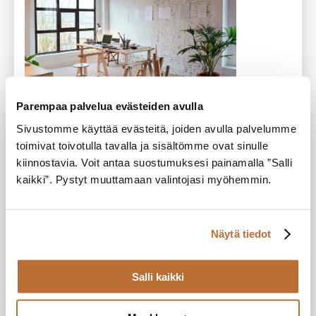
Parempaa palvelua evästeiden avulla
Sivustomme käyttää evästeitä, joiden avulla palvelumme
toimivat toivotulla tavalla ja sisältömme ovat sinulle
kiinnostavia. Voit antaa suostumuksesi painamalla ”Salli
kaikki”. Pystyt muuttamaan valintojasi myöhemmin.
Näytä tiedot
Salli kaikki