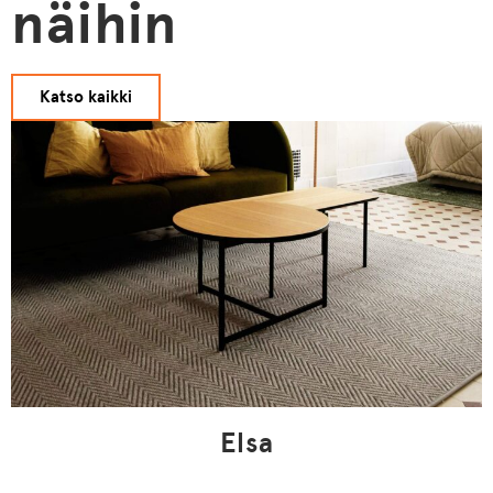
näihin
Katso kaikki
Elsa