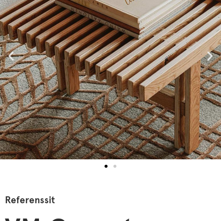
Referenssit