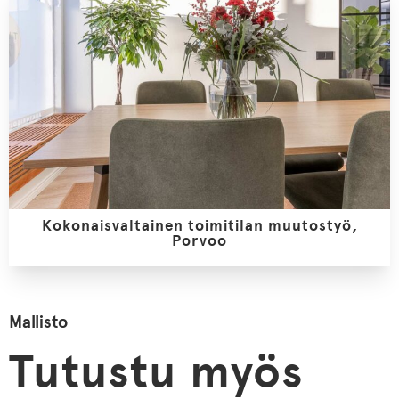
Kokonaisvaltainen toimitilan muutostyö,
Porvoo
Mallisto
Tutustu myös