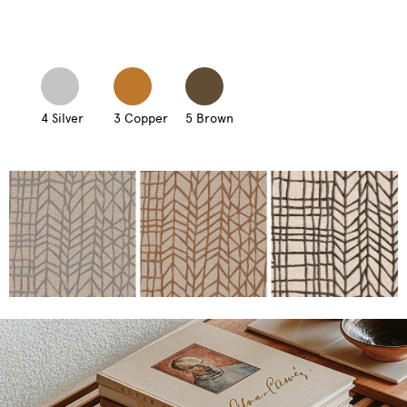
4 Silver
3 Copper
5 Brown